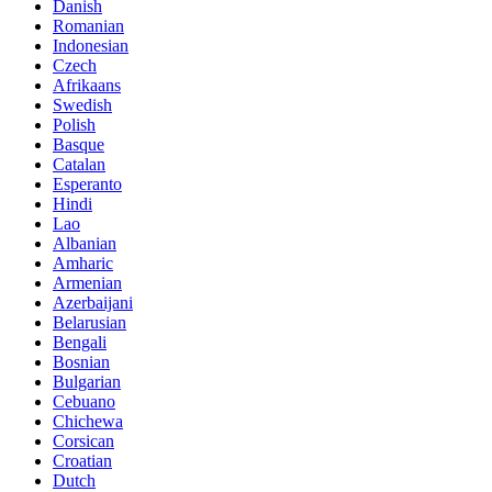
Danish
Romanian
Indonesian
Czech
Afrikaans
Swedish
Polish
Basque
Catalan
Esperanto
Hindi
Lao
Albanian
Amharic
Armenian
Azerbaijani
Belarusian
Bengali
Bosnian
Bulgarian
Cebuano
Chichewa
Corsican
Croatian
Dutch