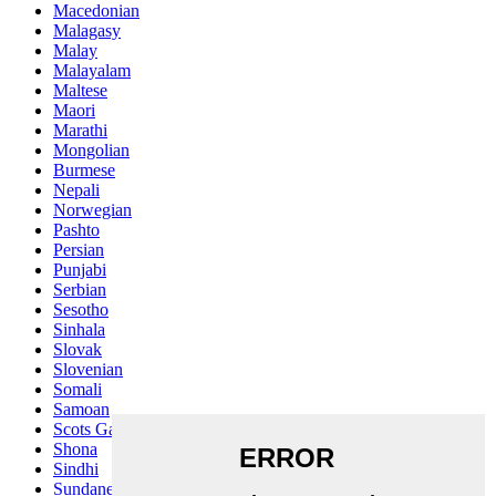
Macedonian
Malagasy
Malay
Malayalam
Maltese
Maori
Marathi
Mongolian
Burmese
Nepali
Norwegian
Pashto
Persian
Punjabi
Serbian
Sesotho
Sinhala
Slovak
Slovenian
Somali
Samoan
Scots Gaelic
Shona
Sindhi
Sundanese