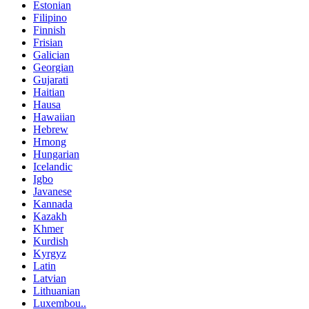
Estonian
Filipino
Finnish
Frisian
Galician
Georgian
Gujarati
Haitian
Hausa
Hawaiian
Hebrew
Hmong
Hungarian
Icelandic
Igbo
Javanese
Kannada
Kazakh
Khmer
Kurdish
Kyrgyz
Latin
Latvian
Lithuanian
Luxembou..