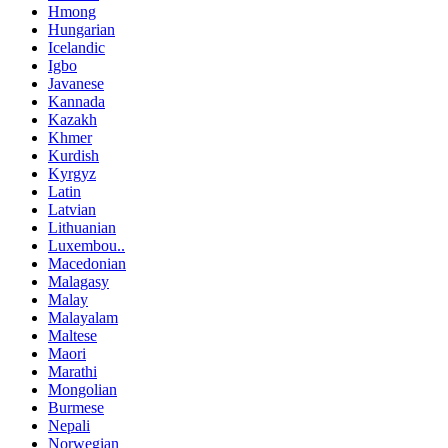
Hmong
Hungarian
Icelandic
Igbo
Javanese
Kannada
Kazakh
Khmer
Kurdish
Kyrgyz
Latin
Latvian
Lithuanian
Luxembou..
Macedonian
Malagasy
Malay
Malayalam
Maltese
Maori
Marathi
Mongolian
Burmese
Nepali
Norwegian