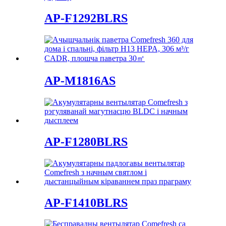
AP-F1292BLRS
AP-M1816AS
AP-F1280BLRS
AP-F1410BLRS