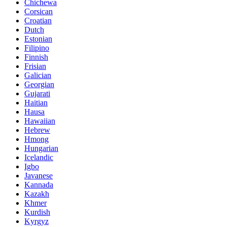
Chichewa
Corsican
Croatian
Dutch
Estonian
Filipino
Finnish
Frisian
Galician
Georgian
Gujarati
Haitian
Hausa
Hawaiian
Hebrew
Hmong
Hungarian
Icelandic
Igbo
Javanese
Kannada
Kazakh
Khmer
Kurdish
Kyrgyz