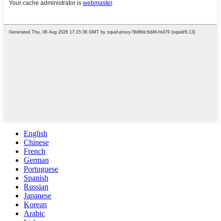
English
Chinese
French
German
Portuguese
Spanish
Russian
Japanese
Korean
Arabic