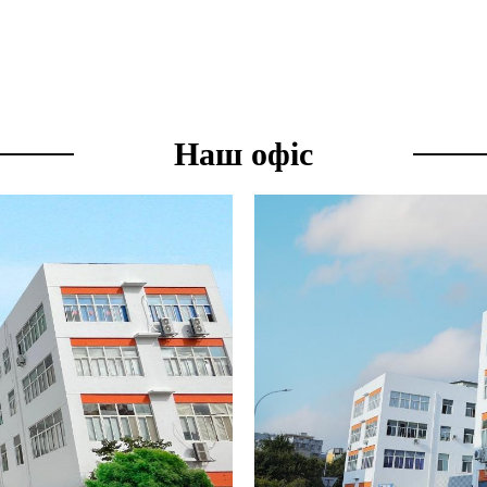
Наш офіс