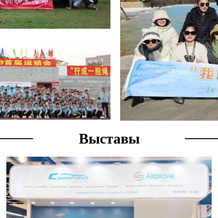
Выставы