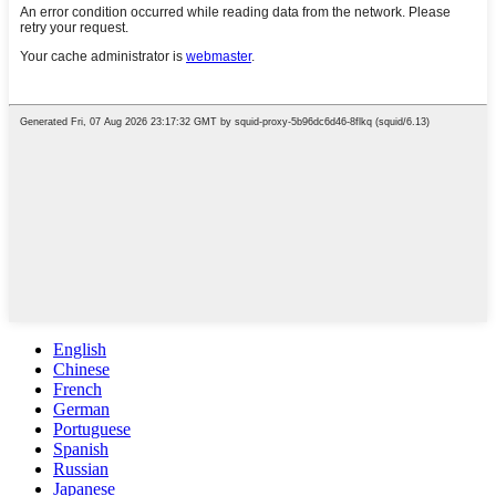
English
Chinese
French
German
Portuguese
Spanish
Russian
Japanese