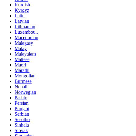
Kurdish
Kyrgyz
Latin
Latvian
Lithuanian
Luxembou..
Macedonian
Malagasy
Malay
Malayalam
Maltese
Maori
Marathi
Mongolian
Burmese
Nepali
Norwegian
Pashto
Persian
Punjabi
Serbian
Sesotho
Sinhala
Slovak
Slovenian