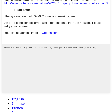
English
Chinese
French