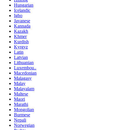
Hungarian
Icelandic
Igbo
Javanese
Kannada
Kazakh
Khmer
Kurdish
Kyrgyz
Latin
Latvian
Lithuanian
Luxembou..
Macedonian
Malagasy
Malay
Malayalam
Maltese
Maori
Marathi
Mongolian
Burmese
Nepali
Norwegian