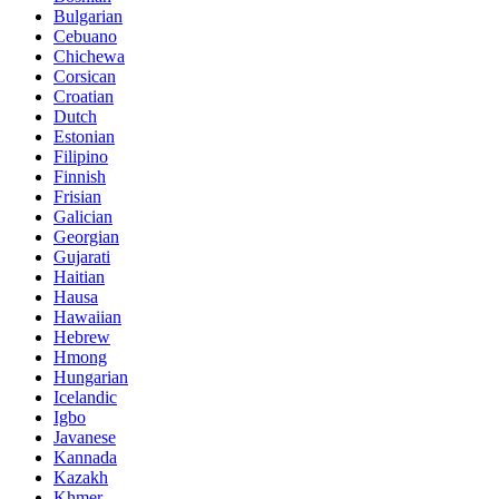
Bulgarian
Cebuano
Chichewa
Corsican
Croatian
Dutch
Estonian
Filipino
Finnish
Frisian
Galician
Georgian
Gujarati
Haitian
Hausa
Hawaiian
Hebrew
Hmong
Hungarian
Icelandic
Igbo
Javanese
Kannada
Kazakh
Khmer