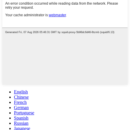
English
Chinese
French
German
Portuguese
Spanish
Russian
Japanese